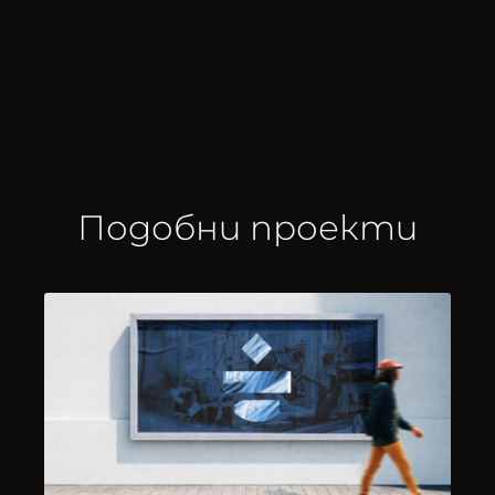
Подобни проекти