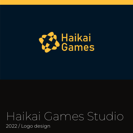
Haikai Games Studio
2022 / Logo design